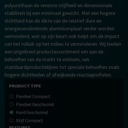
polyurethaan de vereiste stijfheid en dimensionale
stabiliteit bij een minimaal gewicht. Met een hogere
dichtheid kan de dikte van de relatief dure en
energieverslindende aluminiumplaat verder worden
verminderd, wat op zijn beurt ook helpt om de impact
van het rolluik op het milieu te verminderen. Wij bieden
een uitgebreid productassortiment om aan de
behoeften van de markt te voldoen, van
standaardproductielijnen tot speciale behoeften zoals
hogere dichtheden of afwijkende reactieprofielen.
PRODUCT TYPE
Flexibel Compact
Flexibel Geschuimd
Hard Geschuimd
Stijf Compact
FEATURES