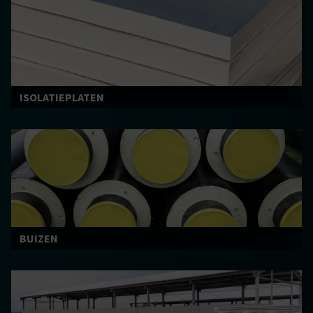
ISOLATIEPLATEN
BUIZEN