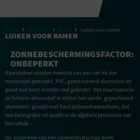
Home
Solutions
Bouw
Luiken voor ramen
LUIKEN VOOR RAMEN
ZONNEBESCHERMINGSFACTOR:
ONBEPERKT
Raamluiken worden meestal van een van de vier
materialen gemaakt: PVC, geëxtrudeerd aluminium en
goed oud hout worden veel gebruikt. Het duurzaamste
en lichtste alternatief is echter het vierde: geprofileerd
aluminium, gevuld met hard polyurethaanschuim, dat
een belangrijke rol speelt in de algehele prestaties van
het rolluik.
Als onderdeel van een sandwichstructuur biedt