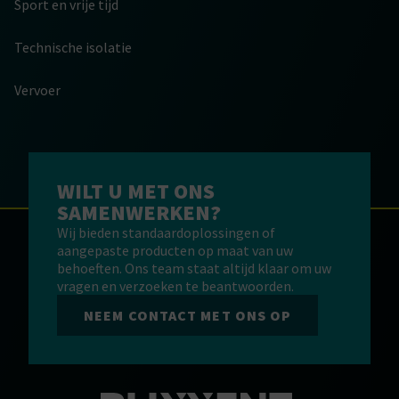
Sport en vrije tijd
Technische isolatie
Vervoer
WILT U MET ONS
SAMENWERKEN?
Wij bieden standaardoplossingen of
aangepaste producten op maat van uw
behoeften. Ons team staat altijd klaar om uw
vragen en verzoeken te beantwoorden.
NEEM CONTACT MET ONS OP