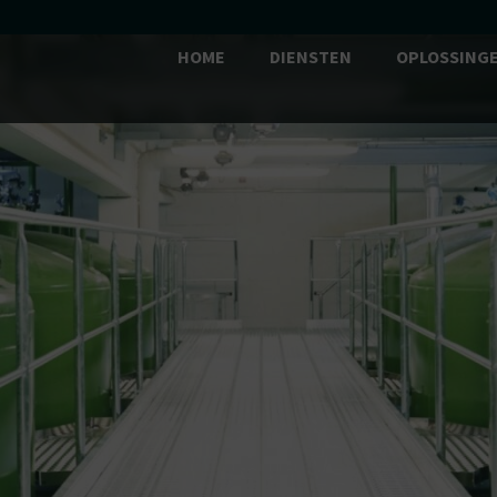
HOME
DIENSTEN
OPLOSSING