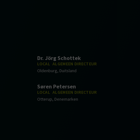
Dr. Jörg Schottek
LOCAL
ALGEMEEN DIRECTEUR
Oldenburg, Duitsland
Søren Petersen
LOCAL
ALGEMEEN DIRECTEUR
Otterup, Denemarken