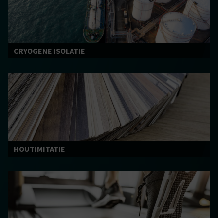
CRYOGENE ISOLATIE
HOUTIMITATIE