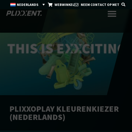
NEDERLANDS
WEBWINKEL
NEEM CONTACT OP MET
PLIXXOPLAY KLEURENKIEZER
(NEDERLANDS)