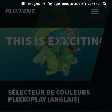
FRANÇAIS
BOUTIQUE EN LIGNE
CONTACT
SÉLECTEUR DE COULEURS
PLIXXOPLAY (ANGLAIS)