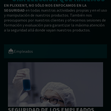
EN PLIXXENT, NO SÓLO NOS ENFOCAMOS EN LA
SEGURIDAD
en todas nuestras actividades propias y en el uso
y manipulación de nuestros productos. También nos
preocupamos por nuestros clientes y ofrecemos sesiones de
formación y evaluación para garantizar la máxima atención
a la seguridad allá donde vayan nuestros productos.
Empleados
SEGURIDAD DE LOS EMPLEADOS