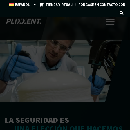
ESPAÑOL
TIENDA VIRTUAL
PÓNGASE EN CONTACTO CON
LA SEGURIDAD ES
UNA ELECCIÓN QUE HACEMOS