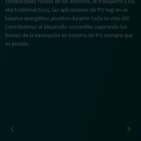
combustibles fósiles en los edificios, el transporte y los
electrodomésticos, las aplicaciones de PU logran un
balance energético positivo durante toda su vida útil.
Contribuimos al desarrollo sostenible superando los
límites de la innovación en materia de PU siempre que
es posible.