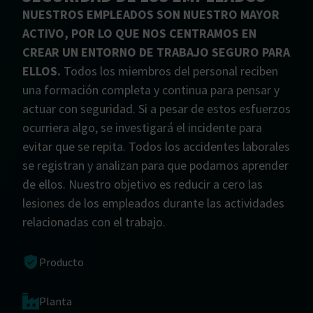
NUESTROS EMPLEADOS SON NUESTRO MAYOR
ACTIVO, POR LO QUE NOS CENTRAMOS EN
CREAR UN ENTORNO DE TRABAJO SEGURO PARA
ELLOS.
Todos los miembros del personal reciben
una formación completa y continua para pensar y
actuar con seguridad. Si a pesar de estos esfuerzos
ocurriera algo, se investigará el incidente para
evitar que se repita. Todos los accidentes laborales
se registran y analizan para que podamos aprender
de ellos. Nuestro objetivo es reducir a cero las
lesiones de los empleados durante las actividades
relacionadas con el trabajo.
Producto
Planta