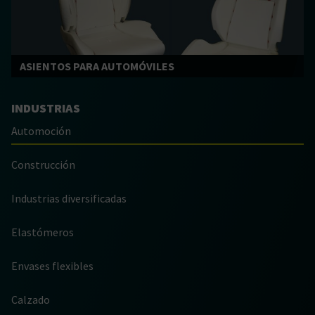
ASIENTOS PARA AUTOMÓVILES
INDUSTRIAS
Automoción
Construcción
Industrias diversificadas
Elastómeros
Envases flexibles
Calzado