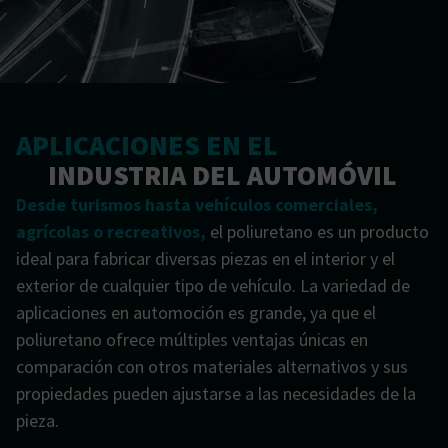
APLICACIONES EN EL
INDUSTRIA DEL AUTOMÓVIL
Desde turismos hasta vehículos comerciales,
agrícolas o recreativos,
el poliuretano es un producto
ideal para fabricar diversas piezas en el interior y el
exterior de cualquier tipo de vehículo. La variedad de
aplicaciones en automoción es grande, ya que el
poliuretano ofrece múltiples ventajas únicas en
comparación con otros materiales alternativos y sus
propiedades pueden ajustarse a las necesidades de la
pieza.