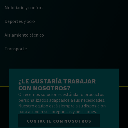
Mobiliario y confort
Deportes y ocio
Aislamiento técnico
Transporte
¿LE GUSTARÍA TRABAJAR
CON NOSOTROS?
Ofrecemos soluciones estándar o productos
personalizados adaptados a sus necesidades.
Nuestro equipo está siempre a su disposición
para atender sus preguntas y peticiones.
CONTACTE CON NOSOTROS