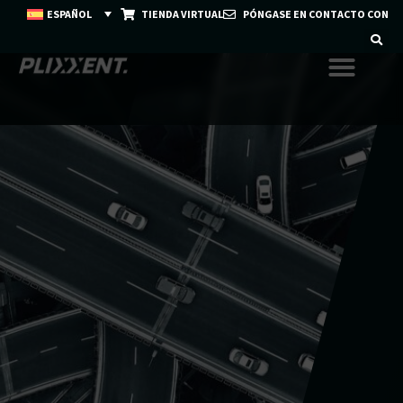
ESPAÑOL
TIENDA VIRTUAL
PÓNGASE EN CONTACTO CON