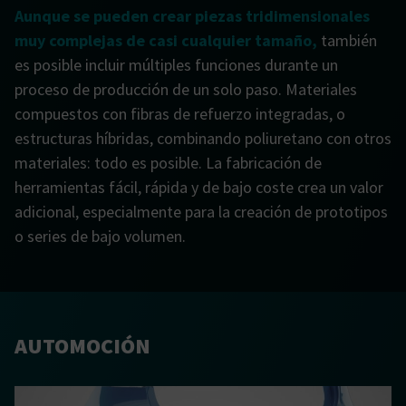
Aunque se pueden crear piezas tridimensionales
muy complejas de casi cualquier tamaño,
también
es posible incluir múltiples funciones durante un
proceso de producción de un solo paso. Materiales
compuestos con fibras de refuerzo integradas, o
estructuras híbridas, combinando poliuretano con otros
materiales: todo es posible. La fabricación de
herramientas fácil, rápida y de bajo coste crea un valor
adicional, especialmente para la creación de prototipos
o series de bajo volumen.
AUTOMOCIÓN