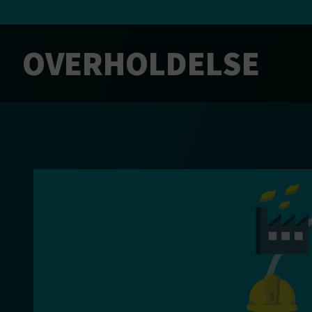
OVERHOLDELSE