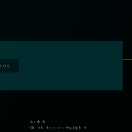
T OS
Juridisk
Sikkerhed og bæredygtighed