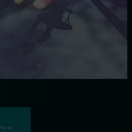
for at