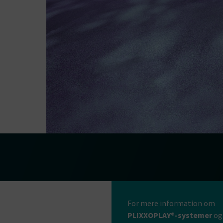
For mere information om
PLIXXOPLAY®-systemer
og 