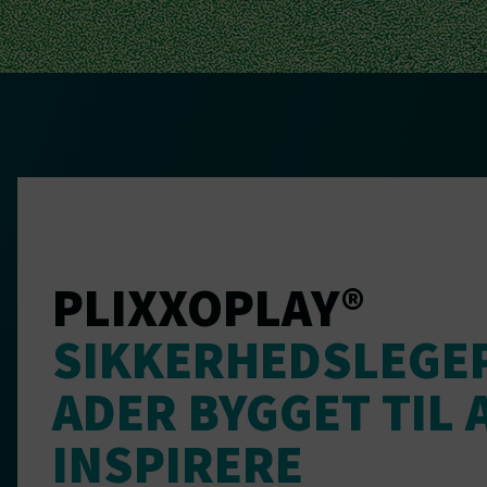
PLIXXOPLAY®
SIKKERHEDSLEGE
ADER BYGGET TIL 
INSPIRERE