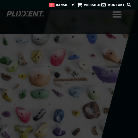
DANSK
WEBSHOP
KONTAKT