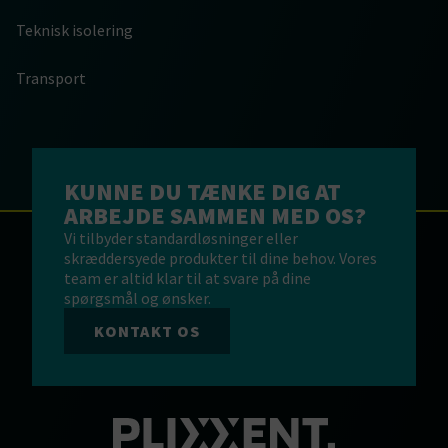
Teknisk isolering
Transport
KUNNE DU TÆNKE DIG AT
ARBEJDE SAMMEN MED OS?
Vi tilbyder standardløsninger eller
skræddersyede produkter til dine behov. Vores
team er altid klar til at svare på dine
spørgsmål og ønsker.
KONTAKT OS