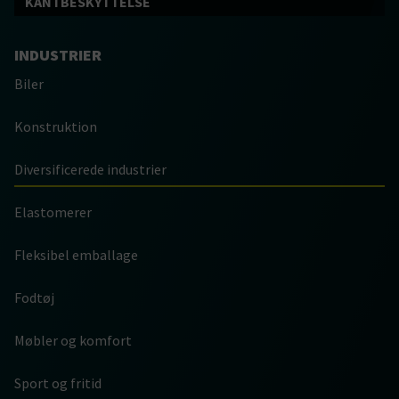
KANTBESKYTTELSE
INDUSTRIER
Biler
Konstruktion
Diversificerede industrier
Elastomerer
Fleksibel emballage
Fodtøj
Møbler og komfort
Sport og fritid