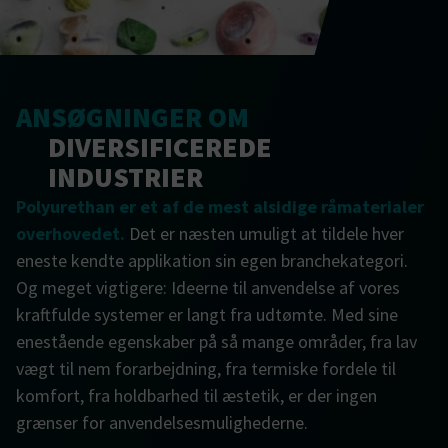
ANSØGNINGER OM
DIVERSIFICEREDE
INDUSTRIER
Polyurethan er et af de mest alsidige råmaterialer
overhovedet.
Det er næsten umuligt at tildele hver
eneste kendte applikation sin egen branchekategori.
Og meget vigtigere: Ideerne til anvendelse af vores
kraftfulde systemer er langt fra udtømte. Med sine
enestående egenskaber på så mange områder, fra lav
vægt til nem forarbejdning, fra termiske fordele til
komfort, fra holdbarhed til æstetik, er der ingen
grænser for anvendelsesmulighederne.