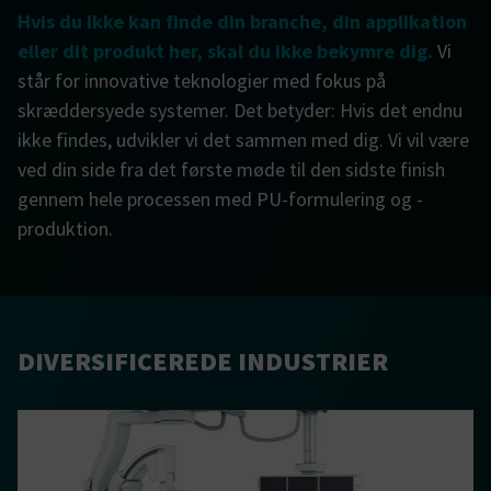
Hvis du ikke kan finde din branche, din applikation
eller dit produkt her, skal du ikke bekymre dig.
Vi
står for innovative teknologier med fokus på
skræddersyede systemer. Det betyder: Hvis det endnu
ikke findes, udvikler vi det sammen med dig. Vi vil være
ved din side fra det første møde til den sidste finish
gennem hele processen med PU-formulering og -
produktion.
DIVERSIFICEREDE INDUSTRIER