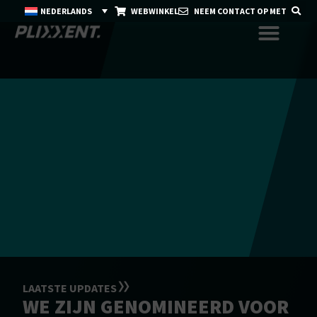
NEDERLANDS
WEBWINKEL
NEEM CONTACT OP MET
LAATSTE UPDATES
WE ZIJN GENOMINEERD VOOR