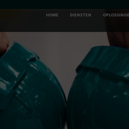
HOME
DIENSTEN
OPLOSSING