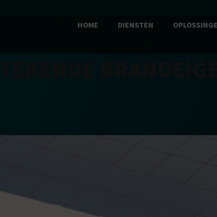
HOME
DIENSTEN
OPLOSSING
STEKENDE BRANDEIG