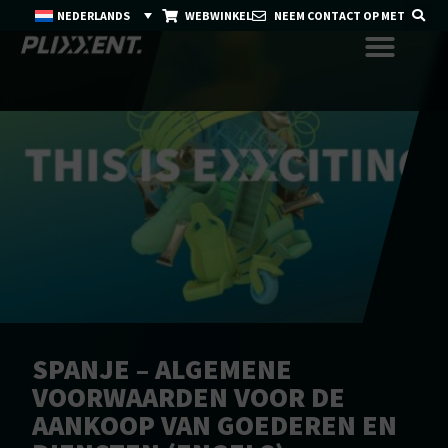
NEDERLANDS
WEBWINKEL
NEEM CONTACT OP MET
SPANJE – ALGEMENE
VOORWAARDEN VOOR DE
AANKOOP VAN GOEDEREN EN