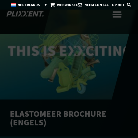
NEDERLANDS
WEBWINKEL
NEEM CONTACT OP MET
ELASTOMEER BROCHURE
(ENGELS)