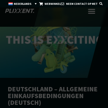
NEDERLANDS
WEBWINKEL
NEEM CONTACT OP MET
DEUTSCHLAND – ALLGEMEINE
EINKAUFSBEDINGUNGEN
(DEUTSCH)