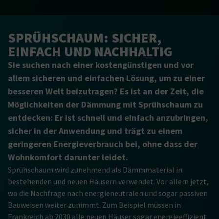
SPRÜHSCHAUM: SICHER,
EINFACH UND NACHHALTIG
Sie suchen nach einer kostengünstigen und vor
allem sicheren und einfachen Lösung, um zu einer
besseren Welt beizutragen? Es ist an der Zeit, die
Möglichkeiten der Dämmung mit Sprühschaum zu
entdecken: Er ist schnell und einfach anzubringen,
sicher in der Anwendung und trägt zu einem
geringeren Energieverbrauch bei, ohne dass der
Wohnkomfort darunter leidet.
Sprühschaum wird zunehmend als Dämmmaterial in
bestehenden und neuen Häusern verwendet. Vor allem jetzt,
wo die Nachfrage nach energieneutralen und sogar passiven
Bauweisen weiter zunimmt. Zum Beispiel müssen in
Frankreich ab 2030 alle neuen Häuser sogar energieeffizient