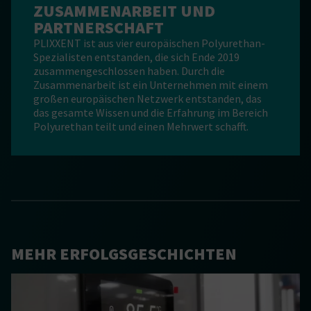
ZUSAMMENARBEIT UND
PARTNERSCHAFT
PLIXXENT ist aus vier europäischen Polyurethan-
Spezialisten entstanden, die sich Ende 2019
zusammengeschlossen haben. Durch die
Zusammenarbeit ist ein Unternehmen mit einem
großen europäischen Netzwerk entstanden, das
das gesamte Wissen und die Erfahrung im Bereich
Polyurethan teilt und einen Mehrwert schafft.
MEHR ERFOLGSGESCHICHTEN