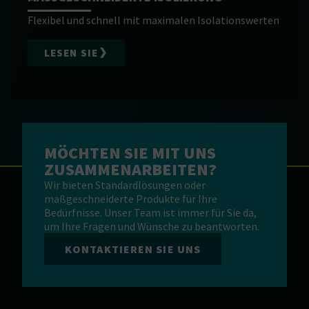
Flexibel und schnell mit maximalen Isolationswerten
LESEN SIE
MÖCHTEN SIE MIT UNS
ZUSAMMENARBEITEN?
Wir bieten Standardlösungen oder
maßgeschneiderte Produkte für Ihre
Bedürfnisse. Unser Team ist immer für Sie da,
um Ihre Fragen und Wünsche zu beantworten.
KONTAKTIEREN SIE UNS