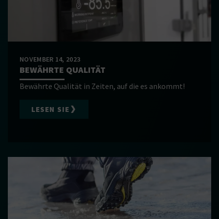
NOVEMBER 14, 2023
BEWÄHRTE QUALITÄT
Bewährte Qualität in Zeiten, auf die es ankommt!
LESEN SIE