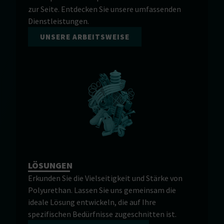
zur Seite. Entdecken Sie unsere umfassenden
Dienstleistungen.
UNSERE ARBEITSWEISE
LÖSUNGEN
Erkunden Sie die Vielseitigkeit und Stärke von
Polyurethan. Lassen Sie uns gemeinsam die
ideale Lösung entwickeln, die auf Ihre
spezifischen Bedürfnisse zugeschnitten ist.