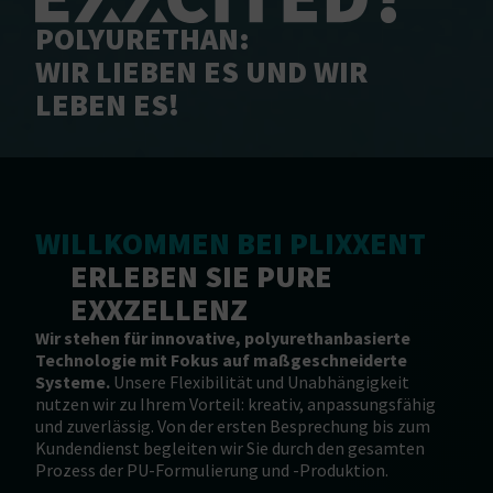
POLYURETHAN:
WIR LIEBEN ES UND WIR
LEBEN ES!
WILLKOMMEN BEI PLIXXENT
ERLEBEN SIE PURE
EXXZELLENZ
Wir stehen für innovative, polyurethanbasierte
Technologie mit Fokus auf maßgeschneiderte
Systeme.
Unsere Flexibilität und Unabhängigkeit
nutzen wir zu Ihrem Vorteil: kreativ, anpassungsfähig
und zuverlässig. Von der ersten Besprechung bis zum
Kundendienst begleiten wir Sie durch den gesamten
Prozess der PU-Formulierung und -Produktion.