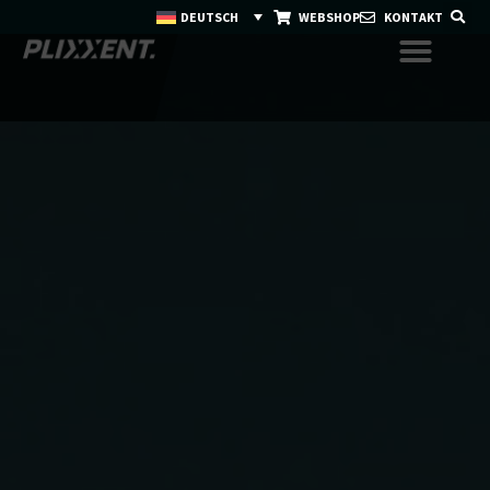
DEUTSCH
WEBSHOP
KONTAKT