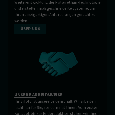
Weiterentwicklung der Polyurethan-Technologie
und erstellen maßgeschneiderte Systeme, um
Ihren einzigartigen Anforderungen gerecht zu
werden.
ÜBER UNS
UNSERE ARBEITSWEISE
Ihr Erfolg ist unsere Leidenschaft. Wir arbeiten
nicht nur für Sie, sondern mit Ihnen. Vom ersten
Konzept bis zur Endproduktion stehen wir Ihnen