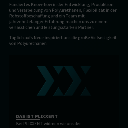
Fundiertes Know-how in der Entwicklung, Produktion
und Verarbeitung von Polyurethanen, Flexibilität in der
Rohstoffbeschaffung und ein Team mit
jahrzehntelanger Erfahrung machen uns zu einem
verlässlichen und leistungsstarken Partner.
Täglich aufs Neue inspiriert uns die große Vielseitigkeit
von Polyurethanen.
DAS IST PLIXXENT
Bei PLIXXENT widmen wir uns der