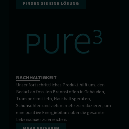
FINDEN SIE EINE LÖSUNG
NACHHALTIGKEIT
Unser fortschrittliches Produkt hilft uns, den
Bedarf an fossilen Brennstoffen in Gebäuden,
Transportmitteln, Haushaltsgeräten,
Schuhsohlen und vielem mehr zu reduzieren, um
eine positive Energiebilanz über die gesamte
Lebensdauer zu erreichen.
MEHR ERFAHREN