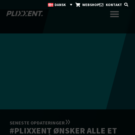
DANSK
WEBSHOP
KONTAKT
SENESTE OPDATERINGER
#PLIXXENT ØNSKER ALLE ET