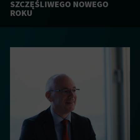
SZCZĘŚLIWEGO NOWEGO
ROKU