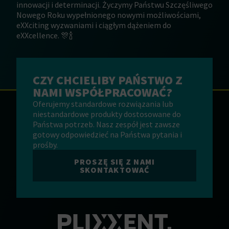
innowacji i determinacji. Życzymy Państwu Szczęśliwego
Nowego Roku wypełnionego nowymi możliwościami,
eXXciting wyzwaniami i ciągłym dążeniem do
eXXcellence. 🎊🍾
CZY CHCIELIBY PAŃSTWO Z
NAMI WSPÓŁPRACOWAĆ?
Oferujemy standardowe rozwiązania lub
niestandardowe produkty dostosowane do
Państwa potrzeb. Nasz zespół jest zawsze
gotowy odpowiedzieć na Państwa pytania i
prośby.
PROSZĘ SIĘ Z NAMI
SKONTAKTOWAĆ