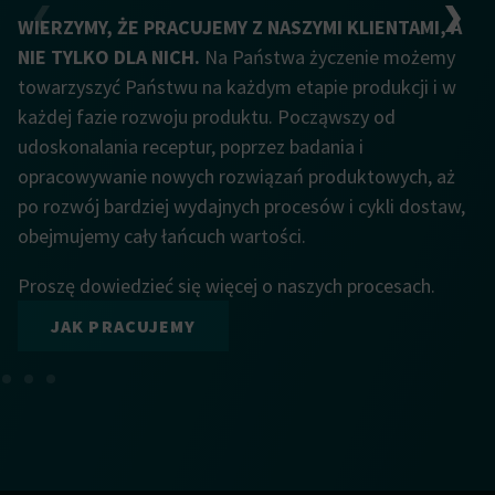
WIERZYMY, ŻE PRACUJEMY Z NASZYMI KLIENTAMI, A
NIE TYLKO DLA NICH.
Na Państwa życzenie możemy
towarzyszyć Państwu na każdym etapie produkcji i w
każdej fazie rozwoju produktu. Począwszy od
udoskonalania receptur, poprzez badania i
opracowywanie nowych rozwiązań produktowych, aż
po rozwój bardziej wydajnych procesów i cykli dostaw,
obejmujemy cały łańcuch wartości.
Proszę dowiedzieć się więcej o naszych procesach.
JAK PRACUJEMY