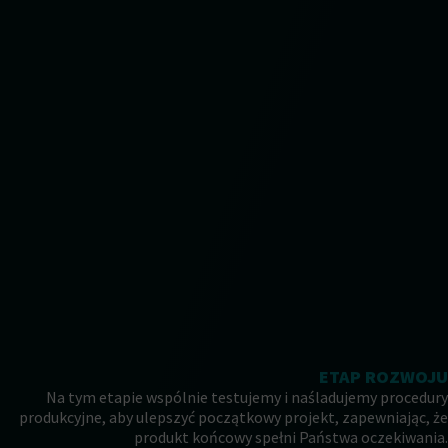
ETAP ROZWOJU
Na tym etapie wspólnie testujemy i naśladujemy procedury
produkcyjne, aby ulepszyć początkowy projekt, zapewniając, że
produkt końcowy spełni Państwa oczekiwania.