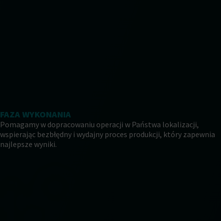
FAZA WYKONANIA
Pomagamy w dopracowaniu operacji w Państwa lokalizacji,
wspierając bezbłędny i wydajny proces produkcji, który zapewnia
najlepsze wyniki.