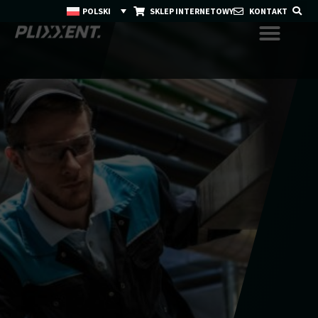
POLSKI
SKLEP INTERNETOWY
KONTAKT