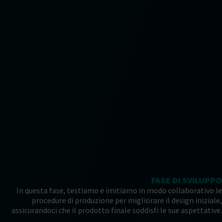
FASE DI SVILUPPO
In questa fase, testiamo e imitiamo in modo collaborativo le
procedure di produzione per migliorare il design iniziale,
assicurandoci che il prodotto finale soddisfi le sue aspettative.