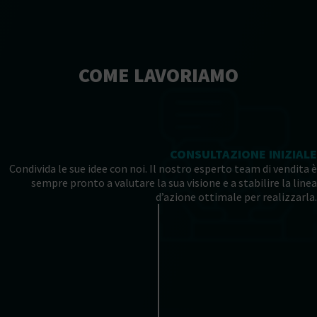
COME LAVORIAMO
CONSULTAZIONE INIZIALE
Condivida le sue idee con noi. Il nostro esperto team di vendita è
sempre pronto a valutare la sua visione e a stabilire la linea
d’azione ottimale per realizzarla.