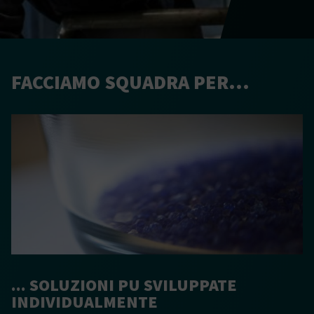
FACCIAMO SQUADRA PER...
... SOLUZIONI PU SVILUPPATE
INDIVIDUALMENTE