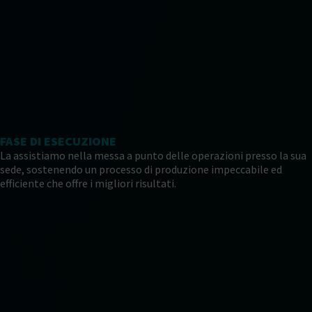
FASE DI ESECUZIONE
La assistiamo nella messa a punto delle operazioni presso la sua
sede, sostenendo un processo di produzione impeccabile ed
efficiente che offre i migliori risultati.