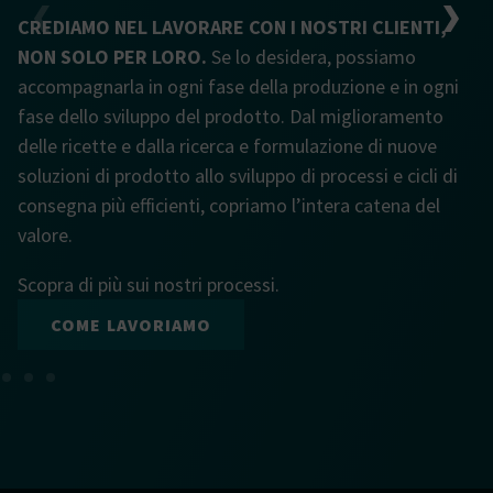
CREDIAMO NEL LAVORARE CON I NOSTRI CLIENTI,
NON SOLO PER LORO.
Se lo desidera, possiamo
accompagnarla in ogni fase della produzione e in ogni
fase dello sviluppo del prodotto. Dal miglioramento
delle ricette e dalla ricerca e formulazione di nuove
soluzioni di prodotto allo sviluppo di processi e cicli di
consegna più efficienti, copriamo l’intera catena del
valore.
Scopra di più sui nostri processi.
COME LAVORIAMO