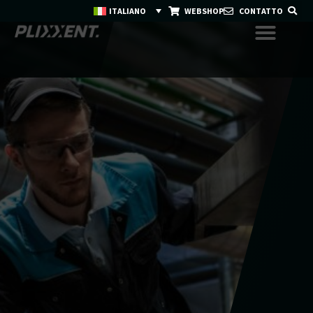
ITALIANO
WEBSHOP
CONTATTO