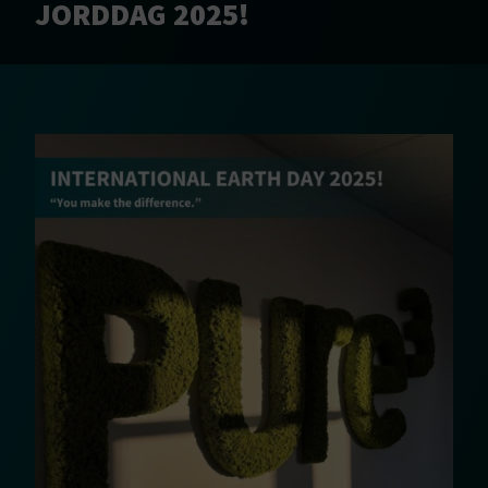
JORDDAG 2025!