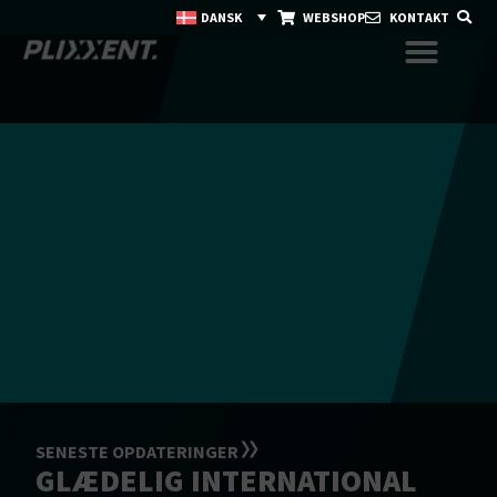
DANSK
WEBSHOP
KONTAKT
SENESTE OPDATERINGER
GLÆDELIG INTERNATIONAL