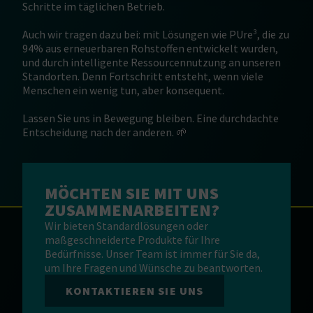
Schritte im täglichen Betrieb.
Auch wir tragen dazu bei: mit Lösungen wie PUre³, die zu
94% aus erneuerbaren Rohstoffen entwickelt wurden,
und durch intelligente Ressourcennutzung an unseren
Standorten. Denn Fortschritt entsteht, wenn viele
Menschen ein wenig tun, aber konsequent.
Lassen Sie uns in Bewegung bleiben. Eine durchdachte
Entscheidung nach der anderen. 🌱
MÖCHTEN SIE MIT UNS
ZUSAMMENARBEITEN?
Wir bieten Standardlösungen oder
maßgeschneiderte Produkte für Ihre
Bedürfnisse. Unser Team ist immer für Sie da,
um Ihre Fragen und Wünsche zu beantworten.
KONTAKTIEREN SIE UNS