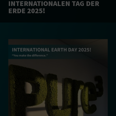
INTERNATIONALEN TAG DER
ERDE 2025!