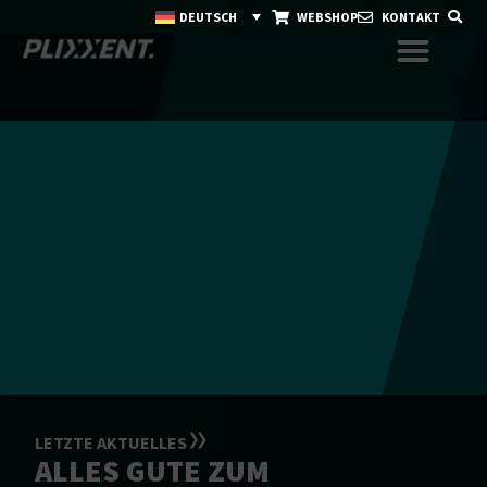
DEUTSCH
WEBSHOP
KONTAKT
LETZTE AKTUELLES
ALLES GUTE ZUM