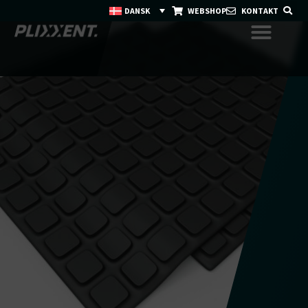
DANSK
WEBSHOP
KONTAKT