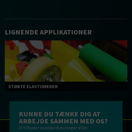
LIGNENDE APPLIKATIONER
STØBTE ELASTOMERER
KUNNE DU TÆNKE DIG AT
ARBEJDE SAMMEN MED OS?
Vi tilbyder standardløsninger eller