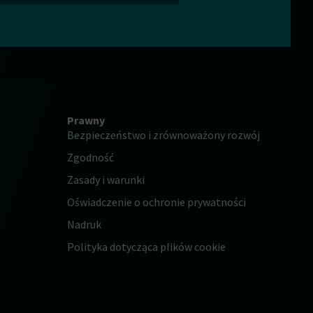
Prawny
Bezpieczeństwo i zrównoważony rozwój
Zgodność
Zasady i warunki
Oświadczenie o ochronie prywatności
Nadruk
Polityka dotycząca plików cookie