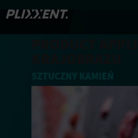
PRODUCT APPLI
KRAJOBRAZU
SZTUCZNY KAMIEŃ