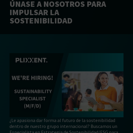
ÚNASE A NOSOTROS PARA
IMPULSAR LA
SOSTENIBILIDAD
¿Le apasiona dar forma al futuro de la sostenibilidad
dentro de nuestro grupo internacional? Buscamos un
Especialista en Estrategia de Sostenibilidad/ESG para