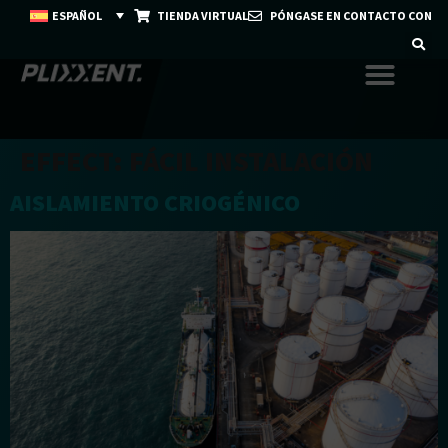
ESPAÑOL
TIENDA VIRTUAL
PÓNGASE EN CONTACTO CON
EFFECT:
FÁCIL INSTALACIÓN
AISLAMIENTO CRIOGÉNICO