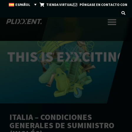
ESPAÑOL
TIENDA VIRTUAL
PÓNGASE EN CONTACTO CON
ITALIA – CONDICIONES
GENERALES DE SUMINISTRO