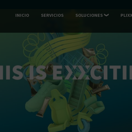
INICIO
SERVICIOS
SOLUCIONES
PLIX