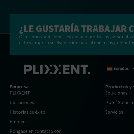
¿LE GUSTARÍA TRABAJAR 
Ofrecemos soluciones estándar o productos personaliza
está siempre a su disposición para atender sus preguntas
ESPAÑOL
Empresa
Productos y 
PLIXXENT
Soluciones
Ubicaciones
PUre³ Solucio
Historias de éxito
Servicios
Empleo
Póngase en contacto con