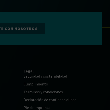
TE CON NOSOTROS
Legal
Seguridad y sostenibilidad
Cumplimiento
Términos y condiciones
Declaración de confidencialidad
Pie de imprenta