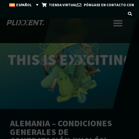
ESPAÑOL
TIENDA VIRTUAL
PÓNGASE EN CONTACTO CON
ALEMANIA – CONDICIONES
GENERALES DE