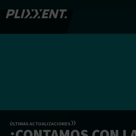
ÚLTIMAS ACTUALIZACIONES
¡CONTAMOS CON L