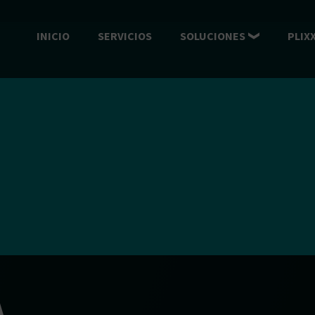
INICIO
SERVICIOS
SOLUCIONES
PLIX
A