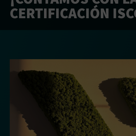
CERTIFICACIÓN ISC