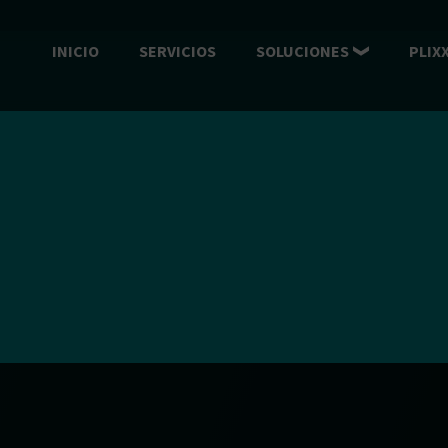
INICIO
SERVICIOS
SOLUCIONES
PLIX