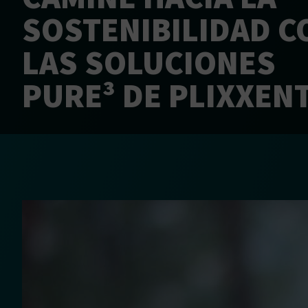
SOSTENIBILIDAD C
LAS SOLUCIONES
PURE³ DE PLIXXEN