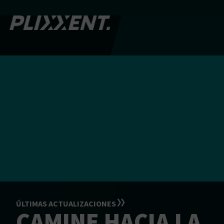
ÚLTIMAS ACTUALIZACIONES
CAMINE HACIA LA