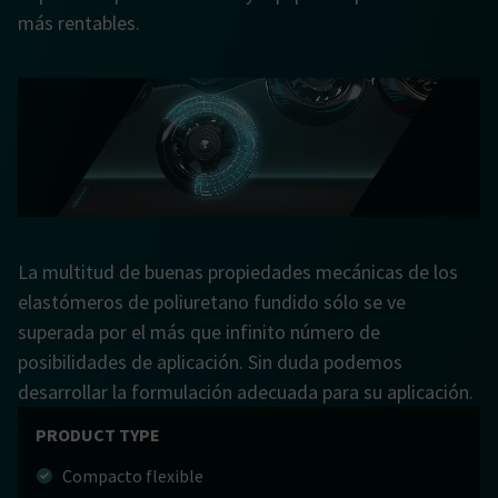
más rentables.
La multitud de buenas propiedades mecánicas de los
elastómeros de poliuretano fundido sólo se ve
superada por el más que infinito número de
posibilidades de aplicación. Sin duda podemos
desarrollar la formulación adecuada para su aplicación.
PRODUCT TYPE
Compacto flexible