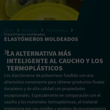
Home
Solutions
Elastómeros
Elastómeros moldeados
ELASTÓMEROS MOLDEADOS
LA ALTERNATIVA MÁS
INTELIGENTE AL CAUCHO Y LOS
TERMOPLÁSTICOS
Los elastómeros de poliuretano fundido son una
alternativa convincente para obtener productos finales
duraderos y de alta calidad con propiedades
excepcionales. Especialmente en comparación con el
caucho y los materiales termoplásticos, el material
impresiona por sus moldes y equipos de procesamiento