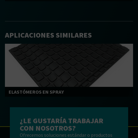
APLICACIONES SIMILARES
ELASTÓMEROS EN SPRAY
¿LE GUSTARÍA TRABAJAR
CON NOSOTROS?
Ofrecemos soluciones estándar o productos