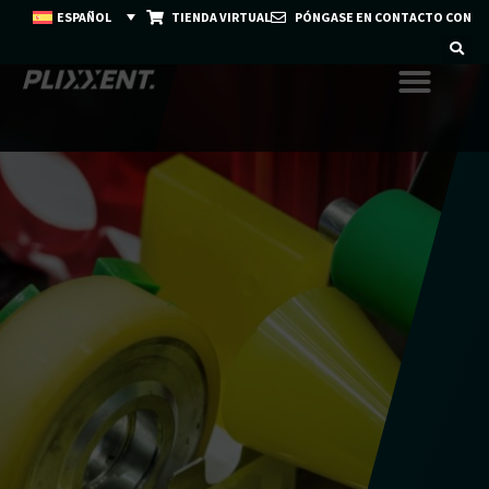
ESPAÑOL
TIENDA VIRTUAL
PÓNGASE EN CONTACTO CON