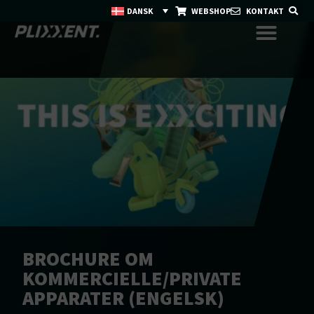
DANSK
WEBSHOP
KONTAKT
BROCHURE OM
KOMMERCIELLE/PRIVATE
APPARATER (ENGELSK)