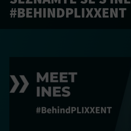
#BEHINDPLIXXENT