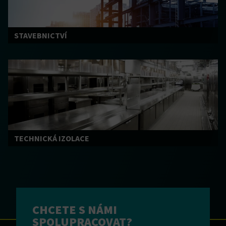
STAVEBNICTVÍ
TECHNICKÁ IZOLACE
CHCETE S NÁMI
SPOLUPRACOVAT?