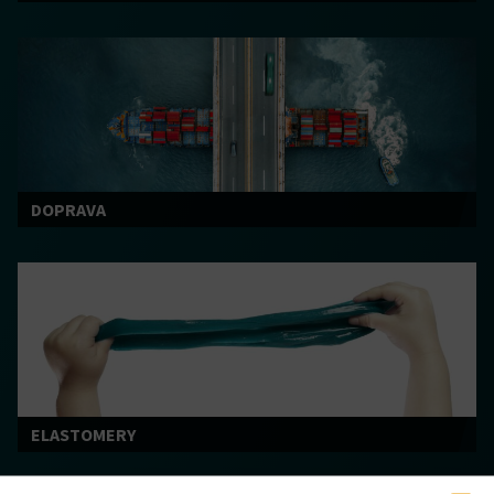
DOPRAVA
ELASTOMERY