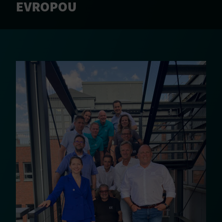
EVROPOU