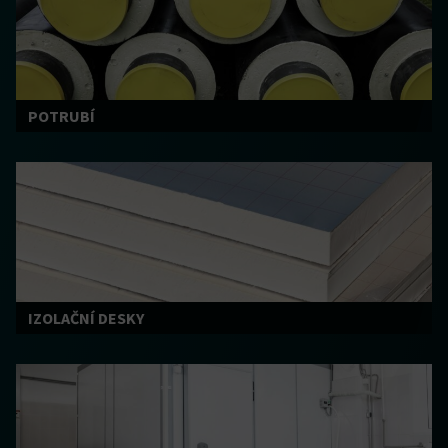
POTRUBÍ
IZOLAČNÍ DESKY