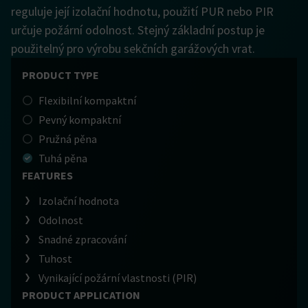
reguluje její izolační hodnotu, použití PUR nebo PIR
určuje požární odolnost. Stejný základní postup je
použitelný pro výrobu sekčních garážových vrat.
PRODUCT TYPE
Flexibilní kompaktní
Pevný kompaktní
Pružná pěna
Tuhá pěna
FEATURES
Izolační hodnota
Odolnost
Snadné zpracování
Tuhost
Vynikající požární vlastnosti (PIR)
PRODUCT APPLICATION