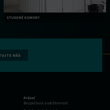
STUDENÉ KOMORY
TUJTE NÁS
Právní
Bezpečnost a udržitelnost