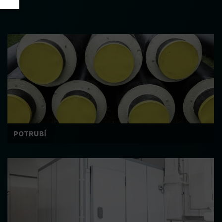
POTRUBÍ