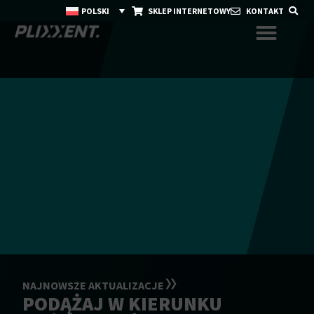
POLSKI
SKLEP INTERNETOWY
KONTAKT
NAJNOWSZE AKTUALIZACJE
PODĄŻAJ W KIERUNKU