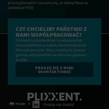
przemyśleniami! Cieszymy się, że mamy Pana na
pokładzie! 🫶🏻
CZY CHCIELIBY PAŃSTWO Z
NAMI WSPÓŁPRACOWAĆ?
Oferujemy standardowe rozwiązania lub
niestandardowe produkty dostosowane do
Państwa potrzeb. Nasz zespół jest zawsze
gotowy odpowiedzieć na Państwa pytania i
prośby.
PROSZĘ SIĘ Z NAMI
SKONTAKTOWAĆ
POLSKI
Proszę nas śledzić