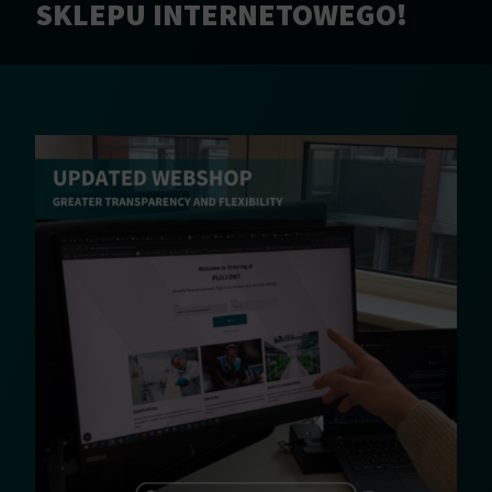
SKLEPU INTERNETOWEGO!