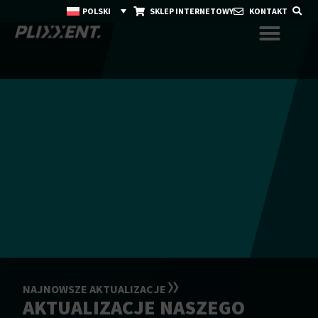
POLSKI
SKLEP INTERNETOWY
KONTAKT
NAJNOWSZE AKTUALIZACJE
AKTUALIZACJE NASZEGO