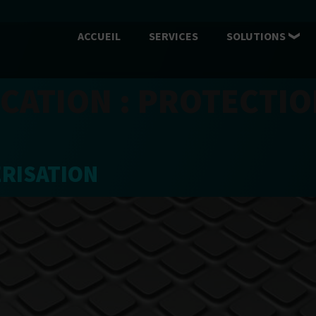
ACCUEIL
SERVICES
SOLUTIONS
CATION :
PROTECTIO
ÉRISATION