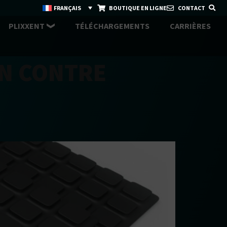
FRANÇAIS
BOUTIQUE EN LIGNE
CONTACT
PLIXXENT
TÉLÉCHARGEMENTS
CARRIÈRES
N CONTRE