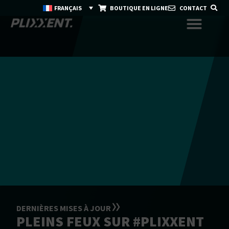
FRANÇAIS
BOUTIQUE EN LIGNE
CONTACT
DERNIÈRES MISES À JOUR
PLEINS FEUX SUR #PLIXXENT