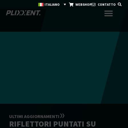
ITALIANO
WEBSHOP
CONTATTO
ULTIMI AGGIORNAMENTI
RIFLETTORI PUNTATI SU