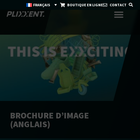
FRANÇAIS
BOUTIQUE EN LIGNE
CONTACT
BROCHURE D’IMAGE
(ANGLAIS)