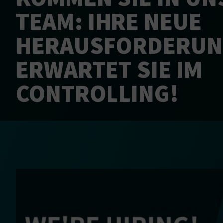
TEAM: IHRE NEUE
HERAUSFORDERU
ERWARTET SIE IM
CONTROLLING!