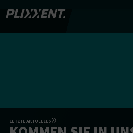
LETZTE AKTUELLES
KOMMEN SIE IN UN