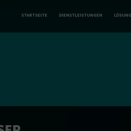
STARTSEITE
DIENSTLEISTUNGEN
LÖSUN
SER