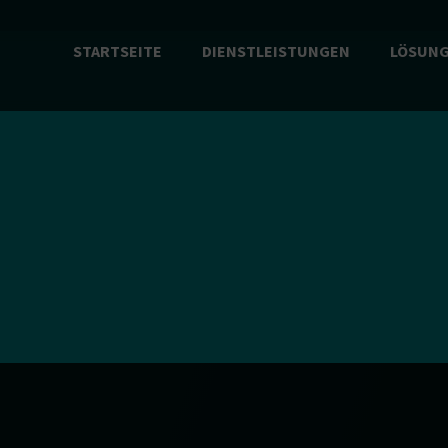
STARTSEITE
DIENSTLEISTUNGEN
LÖSUN