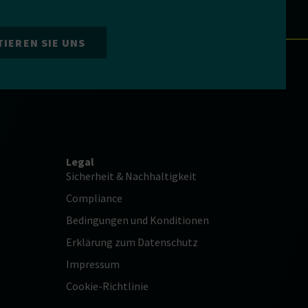
IEREN SIE UNS
Legal
Sicherheit & Nachhaltigkeit
Compliance
Bedingungen und Konditionen
Erklärung zum Datenschutz
Impressum
Cookie-Richtlinie